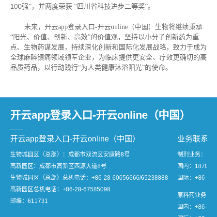
100
强”，并两度荣获
“四川省科技进步二等奖”。
未来，开云app登录入口-开云online（中国）生物将继续秉承
“阳光、价值、创新、高效”的价值观，坚持以小分子创新药为重
点、生物药谋发展，持续深化创新和国际化发展战略，致力于成为
全球麻醉镇痛领域领军企业，为临床提供更安全、疗效更确切的高
品质药品，以行动践行“为人类健康沐浴阳光”的使命。
开云app登录入口-开云online（中国）
开云app登录入口-开云online（中国）
业务联系
生物城园区（总部）：成都市双流区安康路8号
制剂业务：
高新园区：成都市高新区西源大道8号
国内：1870811
生物城园区（总部）总机电话：
+86-28-60656666/65238888
国际：+86-28-
高新园区总机电话：
+86-28-67585098
原料药业务：
邮编：611731
国内：+86-28-