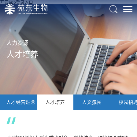
开云app登录入口
人力资源
人才培养
人才经营理念
人才培养
人文氛围
校园招