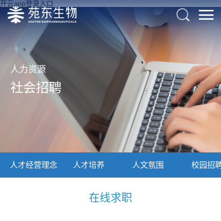
开云app登录入口
人力资源
社会招聘
人才经营理念
人才培养
人文氛围
校园招
在线求职