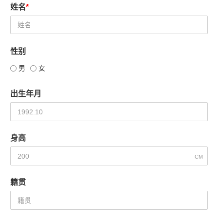
姓名
*
性别
男
女
出生年月
身高
CM
籍贯