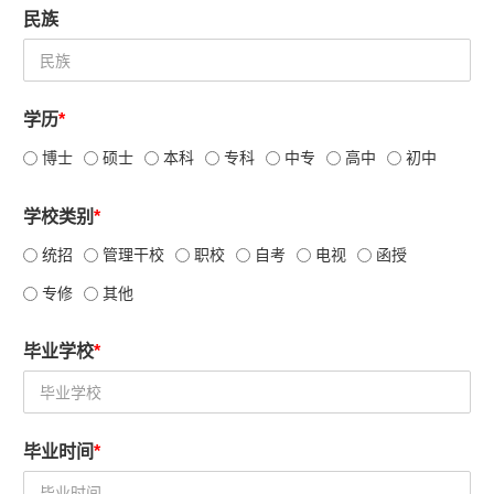
民族
学历
*
博士
硕士
本科
专科
中专
高中
初中
学校类别
*
统招
管理干校
职校
自考
电视
函授
专修
其他
毕业学校
*
毕业时间
*