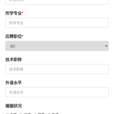
所学专业
*
应聘职位
*
技术职称
外语水平
婚姻状况