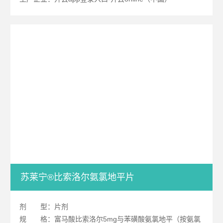
苏莱宁®比索洛尔氨氯地平片
剂
型：片剂
规
格：富马酸比索洛尔5mg与苯磺酸氨氯地平（按氨氯