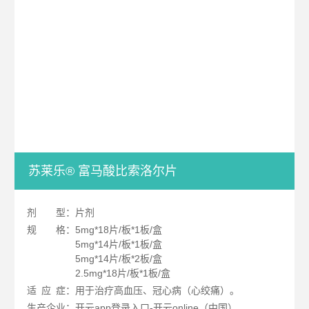
苏莱乐® 富马酸比索洛尔片
剂
型：片剂
规
格：5mg*18片/板*1板/盒
5mg*14片/板*1板/盒
5mg*14片/板*2板/盒
2.5mg*18片/板*1板/盒
适
应
症：用于治疗高血压、冠心病（心绞痛）。
生产企业：开云app登录入口-开云online（中国）