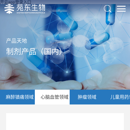
开云app登录入口
产品天地
制剂产品（国内）
麻醉镇痛领域
心脑血管领域
肿瘤领域
儿童用药